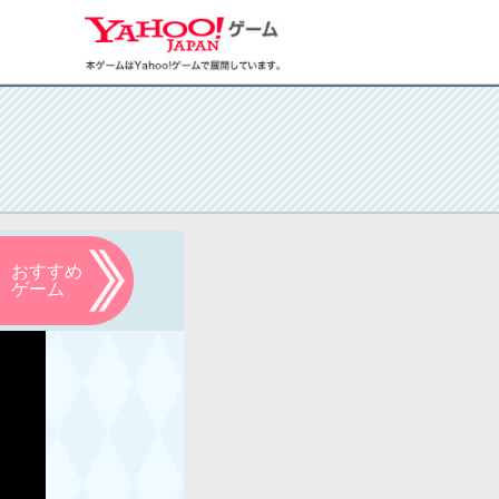
おすすめ
ゲーム