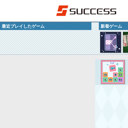
最近プレイしたゲーム
新着ゲーム