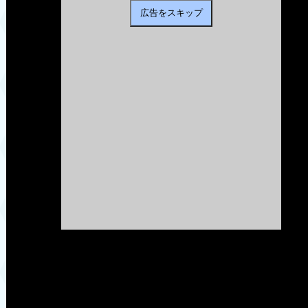
広告をスキップ