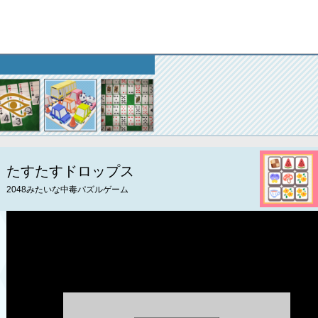
たすたすドロップス
2048みたいな中毒パズルゲーム